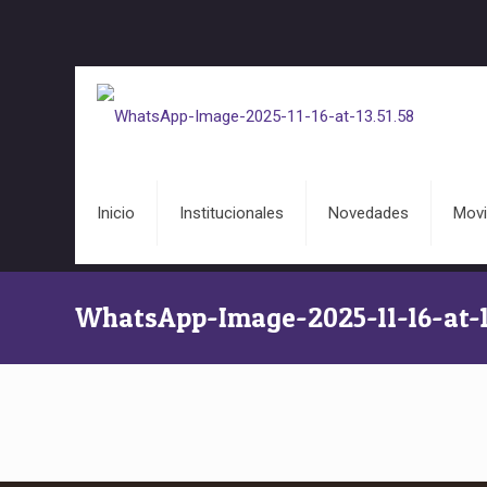
Inicio
Institucionales
Novedades
Movi
WhatsApp-Image-2025-11-16-at-13