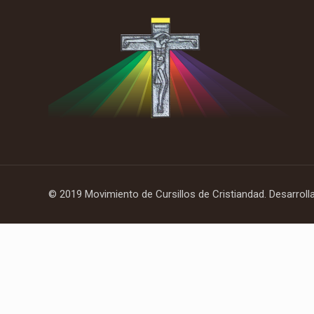
© 2019 Movimiento de Cursillos de Cristiandad. Desarroll