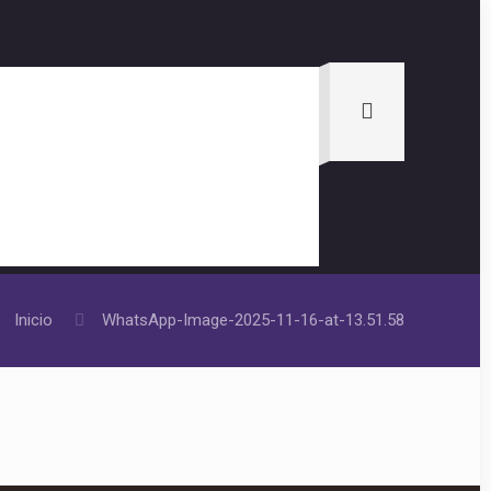
Inicio
WhatsApp-Image-2025-11-16-at-13.51.58