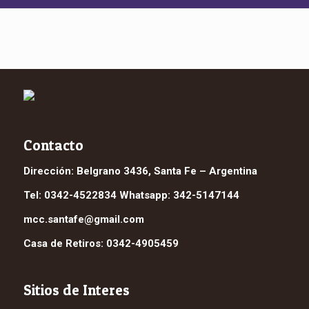
Contacto
Dirección: Belgrano 3436, Santa Fe – Argentina
Tel: 0342-4522834 Whatsapp: 342-5147144
mcc.santafe@gmail.com
Casa de Retiros: 0342-4905459
Sitios de Interes