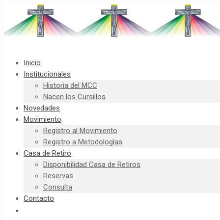
Inicio
Institucionales
Historia del MCC
Nacen los Cursillos
Novedades
Movimiento
Registro al Movimiento
Registro a Metodologías
Casa de Retiro
Disponibilidad Casa de Retiros
Reservas
Consulta
Contacto