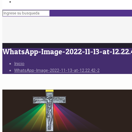
WhatsApp-Image-2022-11-13-at-12.22.
Inicio
WhatsApp-Image-2022-11-13-at-12.22.42-2