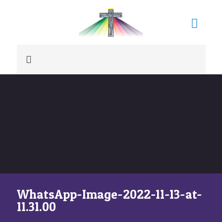
WhatsApp-Image-2022-11-13-at-
11.31.00