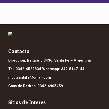
Contacto
Dirección: Belgrano 3436, Santa Fe – Argentina
Tel: 0342-4522834 Whatsapp: 342-5147144
mcc.santafe@gmail.com
Casa de Retiros: 0342-4905459
Sitios de Interes