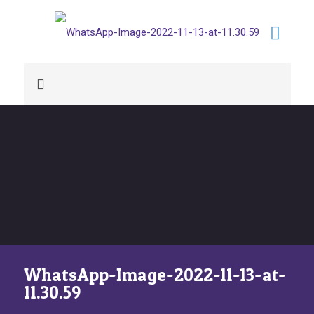
WhatsApp-Image-2022-11-13-at-
11.30.59