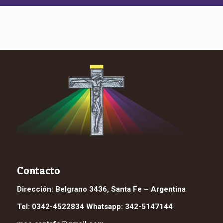
Contacto
Dirección: Belgrano 3436, Santa Fe – Argentina
Tel: 0342-4522834 Whatsapp: 342-5147144