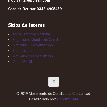
mcc.santafe@gmail.com
Casa de Retiros: 0342-4905459
Sitios de Interes
Mesa Directiva Nacional
Organismo Mundial de Cursillos
Vaticano – La Santa Sede
Catholic.net
Arquidiocesis de Santa Fe
APLICACION
© 2019 Movimiento de Cursillos de Cristiandad.
Desarrollado por:
Coprinf Ltda