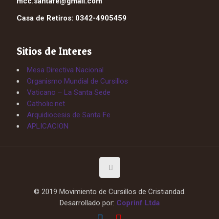
mcc.santafe@gmail.com
Casa de Retiros: 0342-4905459
Sitios de Interes
Mesa Directiva Nacional
Organismo Mundial de Cursillos
Vaticano – La Santa Sede
Catholic.net
Arquidiocesis de Santa Fe
APLICACION
© 2019 Movimiento de Cursillos de Cristiandad.
Desarrollado por:
Coprinf Ltda