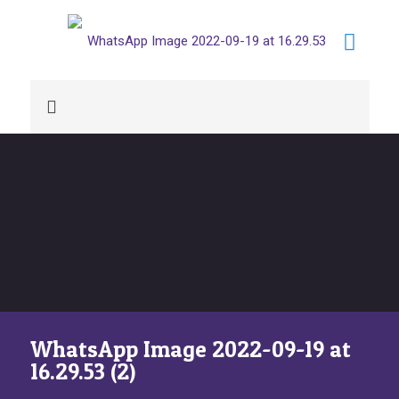
WhatsApp Image 2022-09-19 at
16.29.53 (2)