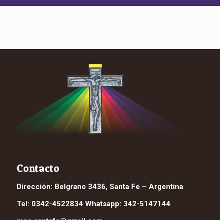
Contacto
Dirección: Belgrano 3436, Santa Fe – Argentina
Tel: 0342-4522834 Whatsapp: 342-5147144