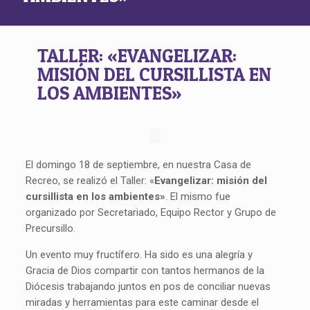
TALLER: «EVANGELIZAR:
MISIÓN DEL CURSILLISTA EN
LOS AMBIENTES»
El domingo 18 de septiembre, en nuestra Casa de
Recreo, se realizó el Taller: «
Evangelizar: misión del
cursillista en los ambientes»
. El mismo fue
organizado por Secretariado, Equipo Rector y Grupo de
Precursillo.
Un evento muy fructífero. Ha sido es una alegría y
Gracia de Dios compartir con tantos hermanos de la
Diócesis trabajando juntos en pos de conciliar nuevas
miradas y herramientas para este caminar desde el