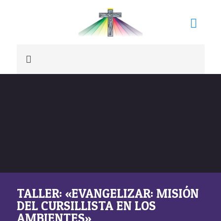
TALLER: «EVANGELIZAR: MISIÓN
DEL CURSILLISTA EN LOS
AMBIENTES»