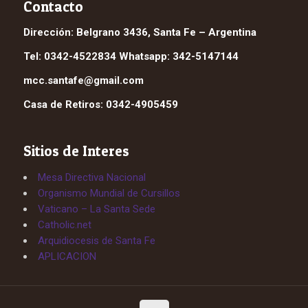
Contacto
Dirección: Belgrano 3436, Santa Fe – Argentina
Tel: 0342-4522834 Whatsapp: 342-5147144
mcc.santafe@gmail.com
Casa de Retiros: 0342-4905459
Sitios de Interes
Mesa Directiva Nacional
Organismo Mundial de Cursillos
Vaticano – La Santa Sede
Catholic.net
Arquidiocesis de Santa Fe
APLICACION