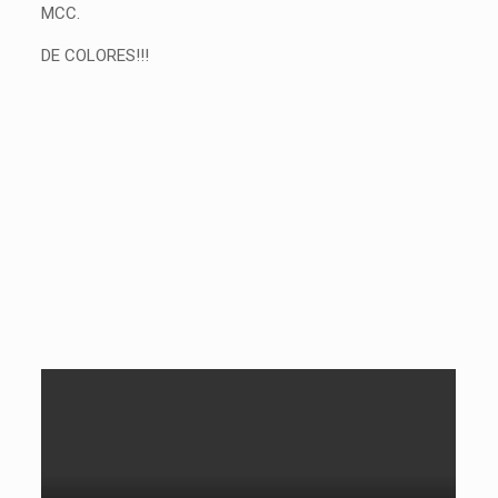
MCC.
DE COLORES!!!