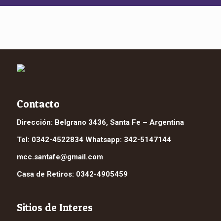
Contacto
Dirección: Belgrano 3436, Santa Fe – Argentina
Tel: 0342-4522834 Whatsapp: 342-5147144
mcc.santafe@gmail.com
Casa de Retiros: 0342-4905459
Sitios de Interes