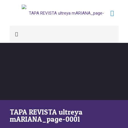
TAPA REVISTA ultreya
mARIANA_page-0001