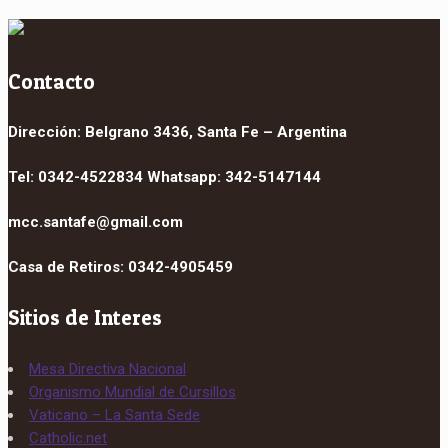
Contacto
Dirección: Belgrano 3436, Santa Fe – Argentina
Tel: 0342-4522834 Whatsapp: 342-5147144
mcc.santafe@gmail.com
Casa de Retiros: 0342-4905459
Sitios de Interes
Mesa Directiva Nacional
Organismo Mundial de Cursillos
Vaticano – La Santa Sede
Catholic.net