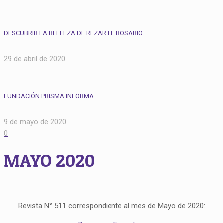
DESCUBRIR LA BELLEZA DE REZAR EL ROSARIO
29 de abril de 2020
FUNDACIÓN PRISMA INFORMA
9 de mayo de 2020
0
MAYO 2020
Revista N° 511 correspondiente al mes de Mayo de 2020: