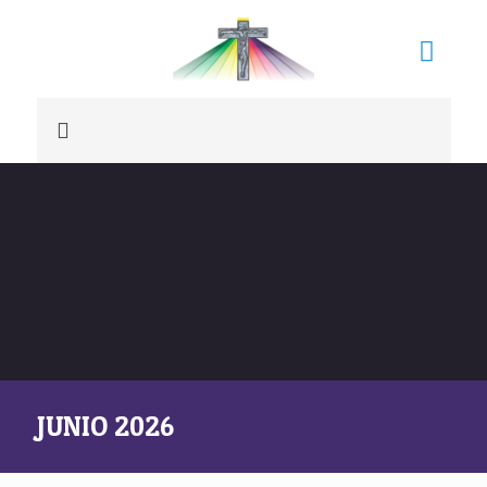
JUNIO 2026