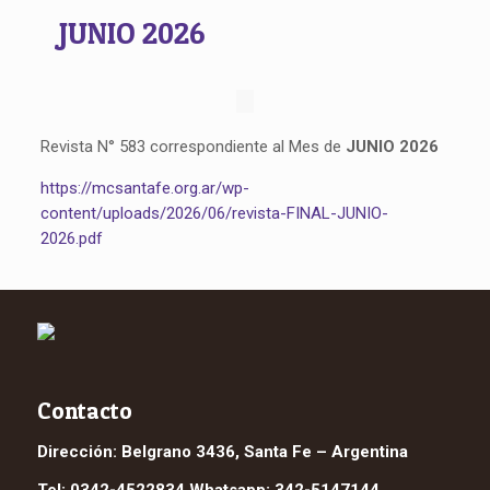
JUNIO 2026
Revista N° 583 correspondiente al Mes de
JUNIO 2026
https://mcsantafe.org.ar/wp-
content/uploads/2026/06/revista-FINAL-JUNIO-
2026.pdf
Contacto
Dirección: Belgrano 3436, Santa Fe – Argentina