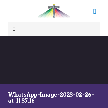
WhatsApp-Image-2023-02-26-
at-11.37.16