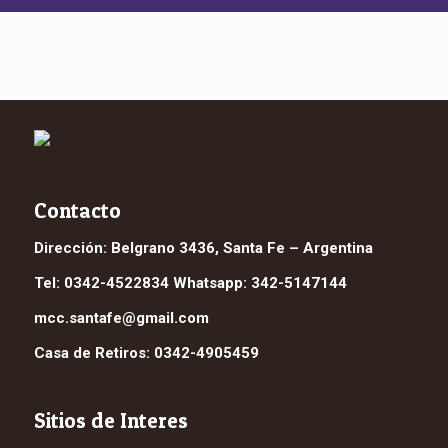
Contacto
Dirección: Belgrano 3436, Santa Fe – Argentina
Tel: 0342-4522834 Whatsapp: 342-5147144
mcc.santafe@gmail.com
Casa de Retiros: 0342-4905459
Sitios de Interes