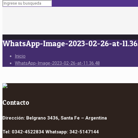
WhatsApp-Image-2023-02-26-at-11.36
Inicio
WhatsApp-Image-2023-02-26-at-11.36.48
Contacto
Dirección: Belgrano 3436, Santa Fe – Argentina
Tel: 0342-4522834 Whatsapp: 342-5147144