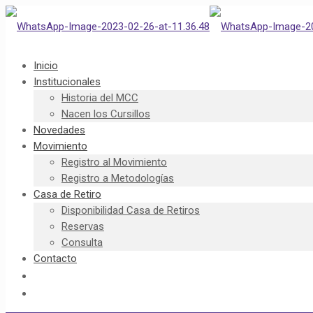
Inicio
Institucionales
Historia del MCC
Nacen los Cursillos
Novedades
Movimiento
Registro al Movimiento
Registro a Metodologías
Casa de Retiro
Disponibilidad Casa de Retiros
Reservas
Consulta
Contacto