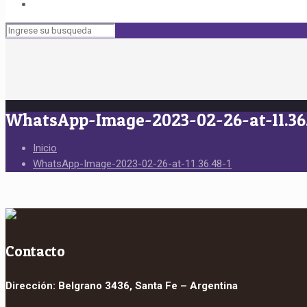
WhatsApp-Image-2023-02-26-at-11.36
Inicio
WhatsApp-Image-2023-02-26-at-11.36.48-1
Contacto
Dirección: Belgrano 3436, Santa Fe – Argentina