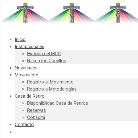
Inicio
Institucionales
Historia del MCC
Nacen los Cursillos
Novedades
Movimiento
Registro al Movimiento
Registro a Metodologías
Casa de Retiro
Disponibilidad Casa de Retiros
Reservas
Consulta
Contacto