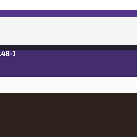
.48-1