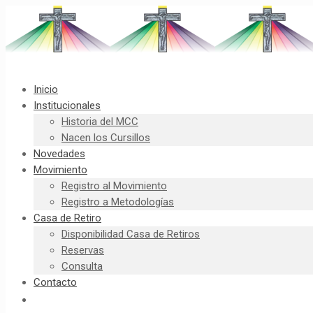
Inicio
Institucionales
Historia del MCC
Nacen los Cursillos
Novedades
Movimiento
Registro al Movimiento
Registro a Metodologías
Casa de Retiro
Disponibilidad Casa de Retiros
Reservas
Consulta
Contacto