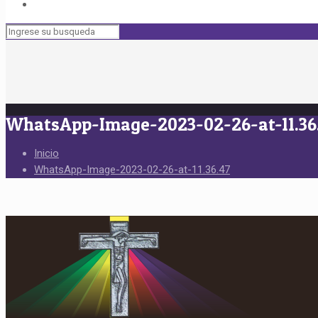
WhatsApp-Image-2023-02-26-at-11.36
Inicio
WhatsApp-Image-2023-02-26-at-11.36.47