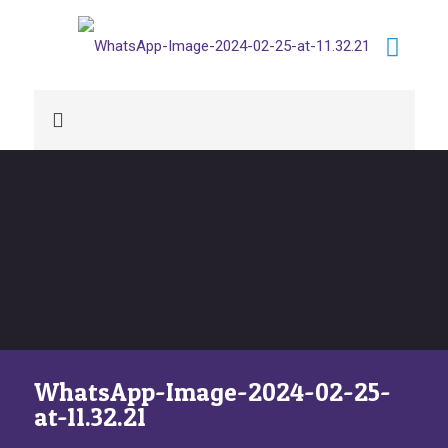
WhatsApp-Image-2024-02-25-
at-11.32.21