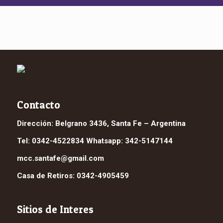
Contacto
Dirección: Belgrano 3436, Santa Fe – Argentina
Tel: 0342-4522834 Whatsapp: 342-5147144
mcc.santafe@gmail.com
Casa de Retiros: 0342-4905459
Sitios de Interes