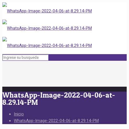
WhatsApp-Image-2022-04-06-at-
8.29.14-PM
Inicio
WhatsApp-Image-2022-04-06-at-8.29.14-PM