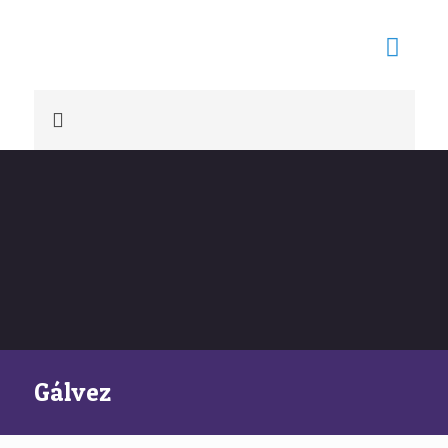
Gálvez