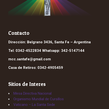
Contacto
Dirección: Belgrano 3436, Santa Fe – Argentina
Tel: 0342-4522834 Whatsapp: 342-5147144
mcc.santafe@gmail.com
Casa de Retiros: 0342-4905459
Sitios de Interes
Mesa Directiva Nacional
Organismo Mundial de Cursillos
Vaticano – La Santa Sede