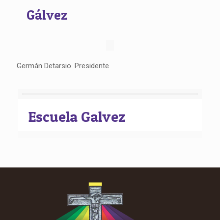
Gálvez
Germán Detarsio. Presidente
Escuela Galvez