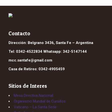
Contacto
Dirección: Belgrano 3436, Santa Fe – Argentina
Tel: 0342-4522834 Whatsapp: 342-5147144
mcc.santafe@gmail.com
Casa de Retiros: 0342-4905459
Sitios de Interes
Mesa Directiva Nacional
Organismo Mundial de Cursillos
Vaticano – La Santa Sede