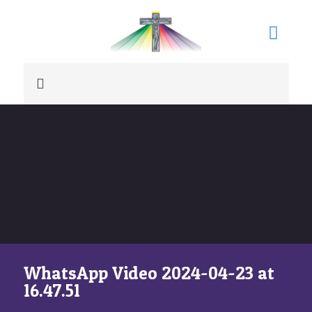
WhatsApp Video 2024-04-23 at
16.47.51