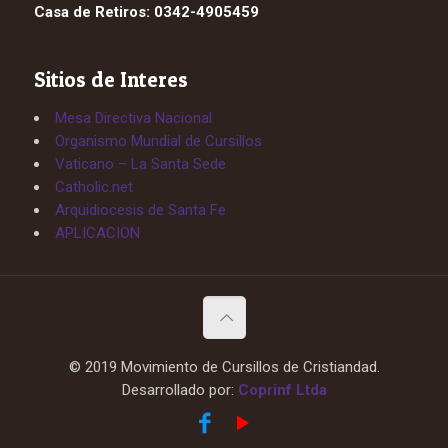
Casa de Retiros: 0342-4905459
Sitios de Interes
Mesa Directiva Nacional
Organismo Mundial de Cursillos
Vaticano – La Santa Sede
Catholic.net
Arquidiocesis de Santa Fe
APLICACION
© 2019 Movimiento de Cursillos de Cristiandad.
Desarrollado por:
Coprinf Ltda