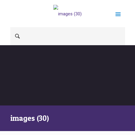
images (30)