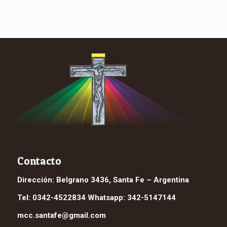
Contacto
Dirección: Belgrano 3436, Santa Fe – Argentina
Tel: 0342-4522834 Whatsapp: 342-5147144
mcc.santafe@gmail.com