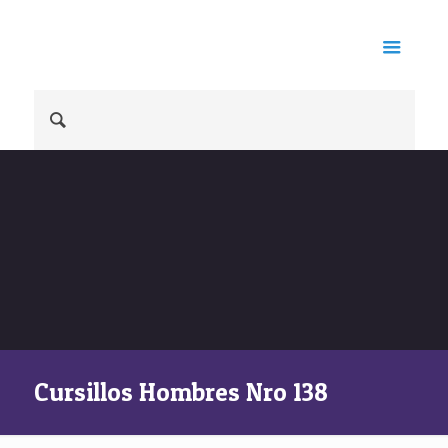
Cursillos Hombres Nro 138