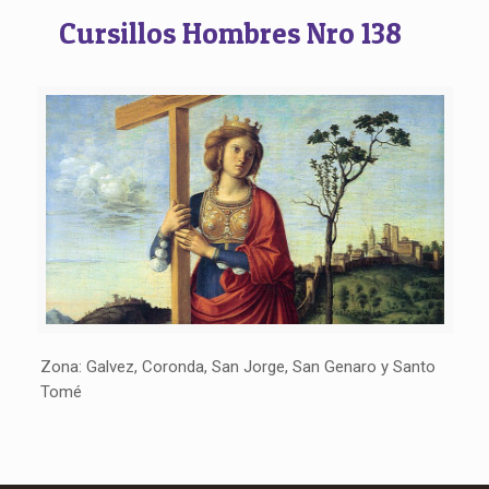
Cursillos Hombres Nro 138
Zona: Galvez, Coronda, San Jorge, San Genaro y Santo
Tomé