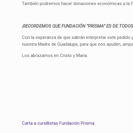
También podremos hacer donaciones económicas a la funda
¡
RECORDEMOS QUE FUNDACIÓN “PRISMA” ES DE TODO
Con la esperanza de que sabrán interpretar este pedido
nuestra Madre de Guadalupe, para que nos ayuden, ampare
Los abrazamos en Cristo y María.
Carta a cursillistas Fundación Prisma