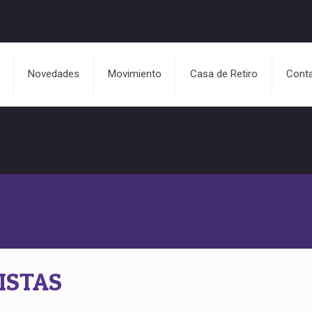
Novedades
Movimiento
Casa de Retiro
Cont
ISTAS