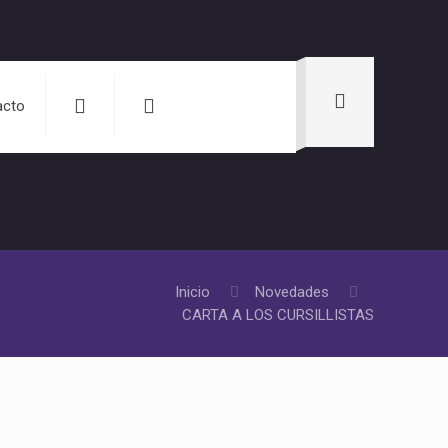
acto
Inicio
Novedades
CARTA A LOS CURSILLISTAS