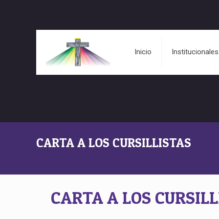
Inicio
Institucionales
CARTA A LOS CURSILLISTAS
CARTA A LOS CURSILL