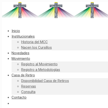
Inicio
Institucionales
Historia del MCC
Nacen los Cursillos
Novedades
Movimiento
Registro al Movimiento
Registro a Metodologías
Casa de Retiro
Disponibilidad Casa de Retiros
Reservas
Consulta
Contacto