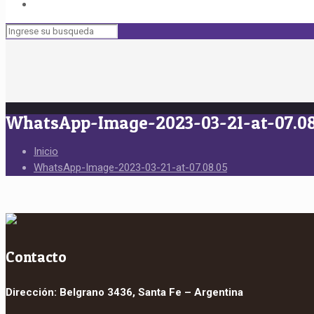
WhatsApp-Image-2023-03-21-at-07.08
Inicio
WhatsApp-Image-2023-03-21-at-07.08.05
Contacto
Dirección: Belgrano 3436, Santa Fe – Argentina