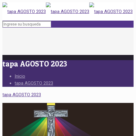
tapa AGOSTO 2023
Inicio
tapa AGOSTO 2023
tapa AGOSTO 2023