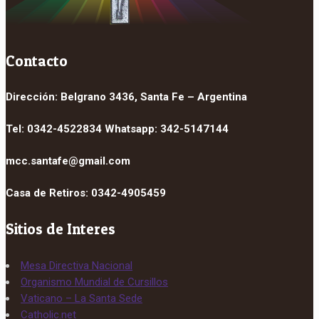
Contacto
Dirección: Belgrano 3436, Santa Fe – Argentina
Tel: 0342-4522834 Whatsapp: 342-5147144
mcc.santafe@gmail.com
Casa de Retiros: 0342-4905459
Sitios de Interes
Mesa Directiva Nacional
Organismo Mundial de Cursillos
Vaticano – La Santa Sede
Catholic.net