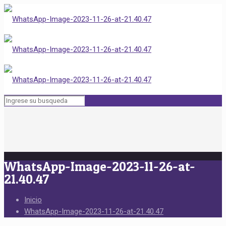
WhatsApp-Image-2023-11-26-at-
21.40.47
Inicio
WhatsApp-Image-2023-11-26-at-21.40.47