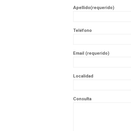
Apellido(requerido)
Teléfono
Email (requerido)
Localidad
Consulta