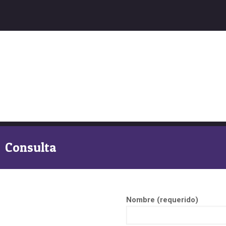
Consulta
Nombre (requerido)