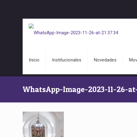
Inicio
Institucionales
Novedades
Mov
WhatsApp-Image-2023-11-26-at-