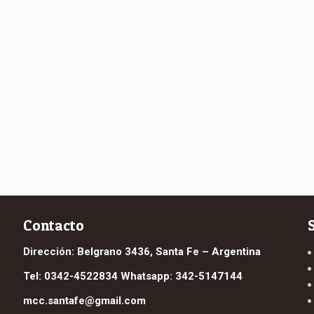
Contacto
Dirección: Belgrano 3436, Santa Fe – Argentina
Tel: 0342-4522834 Whatsapp: 342-5147144
mcc.santafe@gmail.com