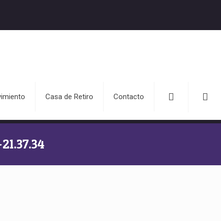
imiento
Casa de Retiro
Contacto
21.37.34