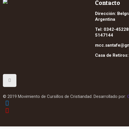
Contacto
Dirección: Belgr
Argentina
Tel: 0342-45228
5147144
mcc.santafe@gm
Casa de Retiros
© 2019 Movimiento de Cursillos de Cristiandad. Desarrollado por: