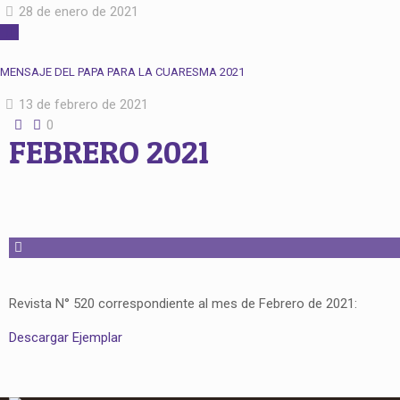
28 de enero de 2021
MENSAJE DEL PAPA PARA LA CUARESMA 2021
13 de febrero de 2021
0
FEBRERO 2021
Revista N° 520 correspondiente al mes de Febrero de 2021:
Descargar Ejemplar