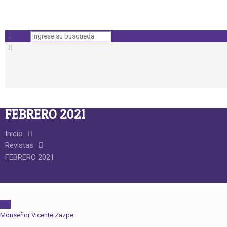
FEBRERO 2021
Inicio
Revistas
FEBRERO 2021
Monseñor Vicente Zazpe