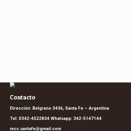
Contacto
Dirección: Belgrano 3436, Santa Fe – Argentina
Tel: 0342-4522834 Whatsapp: 342-5147144
mcc.santafe@gmail.com