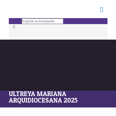
ULTREYA MARIANA
ARQUIDIOCESANA 2025