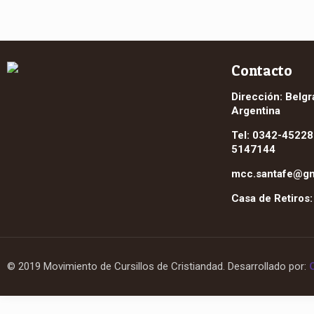
Contacto
Dirección: Belgr
Argentina
Tel: 0342-45228
5147144
mcc.santafe@gm
Casa de Retiros
© 2019 Movimiento de Cursillos de Cristiandad. Desarrollado por: