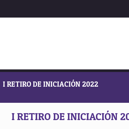
I RETIRO DE INICIACIÓN 2022
I RETIRO DE INICIACIÓN 2