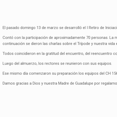
El pasado domingo 13 de marzo se desarrolló el I Retiro de Iniciac
Contó con la participación de aproximadamente 70 personas. La m
continuación se dieron las charlas sobre el Trípode y nuestra vida
Todos coincidieron en la gratitud del encuentro, del reencuentro
Luego del almuerzo, los rectores se reunieron con sus equipos.
Ese mismo día comenzaron su preparación los equipos del CH 156
Damos gracias a Dios y nuestra Madre de Guadalupe por regalarnos 