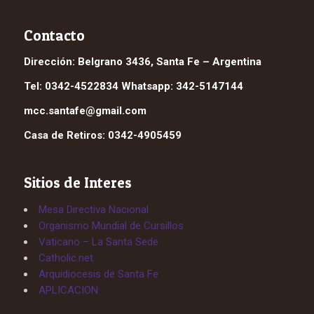
Contacto
Dirección: Belgrano 3436, Santa Fe – Argentina
Tel: 0342-4522834 Whatsapp: 342-5147144
mcc.santafe@gmail.com
Casa de Retiros: 0342-4905459
Sitios de Interes
Mesa Directiva Nacional
Organismo Mundial de Cursillos
Vaticano – La Santa Sede
Catholic.net
Arquidiocesis de Santa Fe
APLICACION