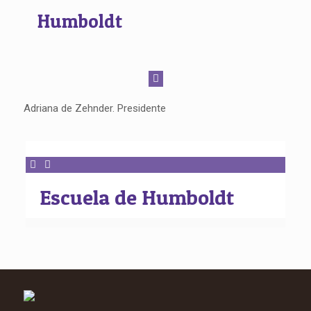
Humboldt
Adriana de Zehnder. Presidente
Escuela de Humboldt