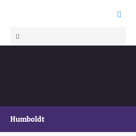
Humboldt