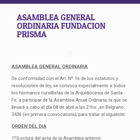
ASAMBLEA GENERAL
ORDINARIA FUNDACION
PRISMA
ASAMBLEA GENERAL ORDINARIA
De conformidad con el Art. Nº 16 de los estatutos y
resoluciones de ley, se convoca especialmente a todos
los hermanos cursillistas de la Arquidiócesis de Santa
Fe, a participar de la Asamblea Anual Ordinaria, la que se
llevará a cabo el día 08 de abril a las 21hs. ,en Belgrano
3436 (en primera convocatoria), para tratar el siguiente;
ORDEN DEL DIA
1º)Lectura del acta de la Asamblea anterior.