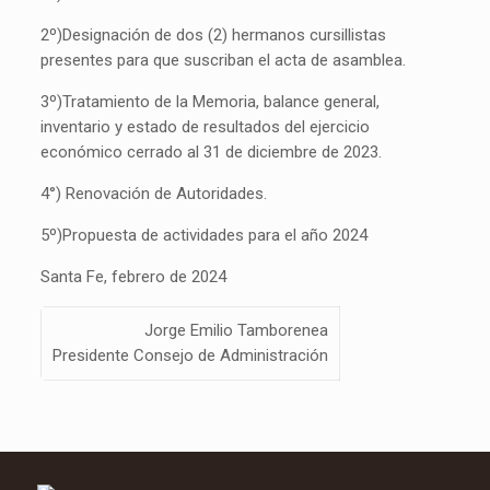
2º)Designación de dos (2) hermanos cursillistas
presentes para que suscriban el acta de asamblea.
3º)Tratamiento de la Memoria, balance general,
inventario y estado de resultados del ejercicio
económico cerrado al 31 de diciembre de 2023.
4°) Renovación de Autoridades.
5º)Propuesta de actividades para el año 2024
Santa Fe, febrero de 2024
Jorge Emilio Tamborenea
Presidente Consejo de Administración