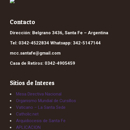
Contacto
Dirección: Belgrano 3436, Santa Fe – Argentina
Tel: 0342-4522834 Whatsapp: 342-5147144
mcc.santafe@gmail.com
Casa de Retiros: 0342-4905459
Sitios de Interes
Mesa Directiva Nacional
Organismo Mundial de Cursillos
Vaticano – La Santa Sede
Catholic.net
Arquidiocesis de Santa Fe
APLICACION