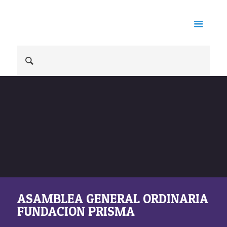
ASAMBLEA GENERAL ORDINARIA
FUNDACION PRISMA