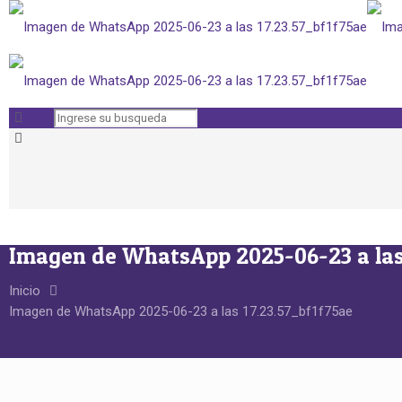
Imagen de WhatsApp 2025-06-23 a las 
Inicio
Imagen de WhatsApp 2025-06-23 a las 17.23.57_bf1f75ae