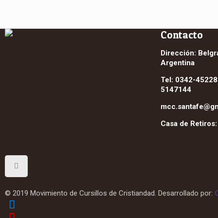
Contacto
Dirección: Belgr
Argentina
Tel: 0342-45228
5147144
mcc.santafe@gm
Casa de Retiros
© 2019 Movimiento de Cursillos de Cristiandad. Desarrollado por: